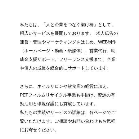
私たちは、「人と企業をつなぐ架け橋」として、
幅広いサービスを展開しております。 求人広告の
運営・管理やマーケティングをはじめ、WEB制作
（ホームページ・動画・紙媒体）、営業代行、助
成金支援サポート、フリーランス支援まで、企業
や個人の成長を総合的にサポートしています。
さらに、ネイルサロンや飲食店の経営に加え、
PETフィルムリサイクル事業も手掛け、資源の有
効活用と環境保護にも貢献しています。
私たちの実績やサービスの詳細は、各ページでご
覧いただけます。ご相談やお問い合わせもお気軽
にお寄せください。